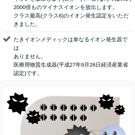
2000倍ものマイナスイオンを放出します。
クラス最高(クラス6)のイオン発生認定をいただ
きました。
たきイオンメディックは単なるイオン発生器で
は
ありません。
医療用物質生成器(平成27年9月26日経済産業省
認定)です。