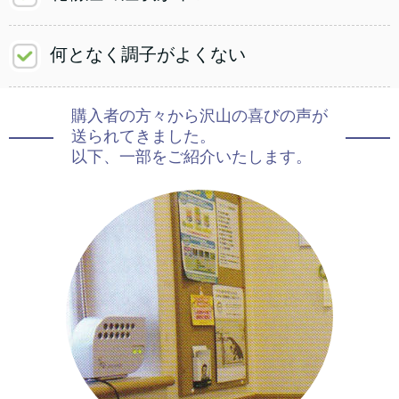
何となく調子がよくない
購入者の方々から沢山の喜びの声が
送られてきました。
以下、一部をご紹介いたします。