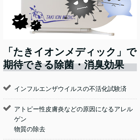
「たきイオンメディック」で
期待できる除菌・消臭効果
インフルエンザウイルスの不活化試験済
アトピー性皮膚炎などの原因になるアレル
ゲン
物質の除去