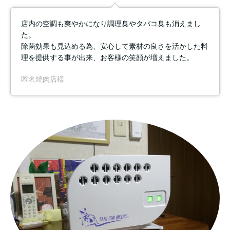
店内の空調も爽やかになり調理臭やタバコ臭も消えまし
た。
除菌効果も見込める為、安心して素材の良さを活かした料
理を提供する事が出来、お客様の笑顔が増えました。
匿名焼肉店様