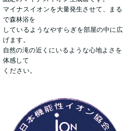
マイナスイオンを大量発生させて、まる
で森林浴を
しているようなやすらぎを部屋の中に広
げます。
自然の滝の近くにいるような心地よさを
体感して
ください。