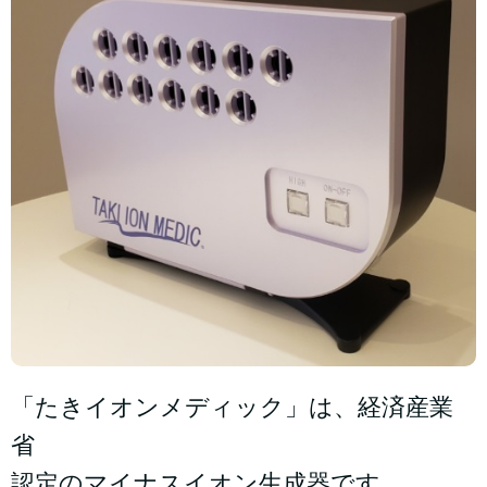
「たきイオンメディック」は、経済産業
省
認定のマイナスイオン生成器です。