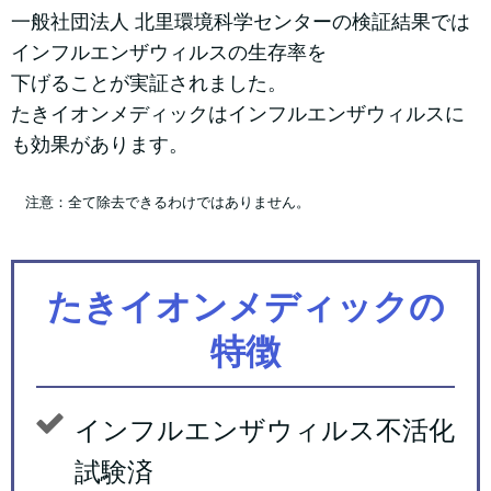
一般社団法人 北里環境科学センターの検証結果では
インフルエンザウィルスの生存率を
下げることが実証されました。
たきイオンメディックはインフルエンザウィルスに
も効果があります。
注意：全て除去できるわけではありません。
たきイオンメディックの
特徴
インフルエンザウィルス不活化
試験済