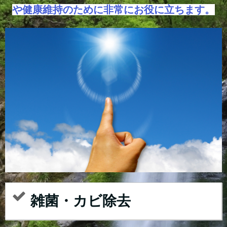
や健康維持のために非常にお役に立ちます。
雑菌・カビ除去