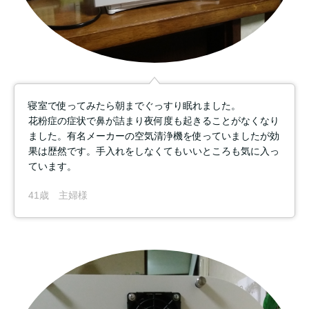
寝室で使ってみたら朝までぐっすり眠れました。
花粉症の症状で鼻が詰まり夜何度も起きることがなくなり
ました。有名メーカーの空気清浄機を使っていましたが効
果は歴然です。手入れをしなくてもいいところも気に入っ
ています。
41歳 主婦様