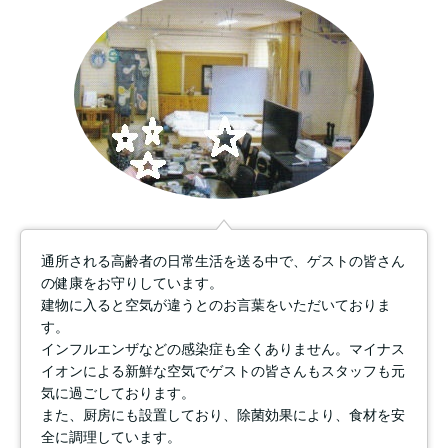
通所される高齢者の日常生活を送る中で、ゲストの皆さん
の健康をお守りしています。
建物に入ると空気が違うとのお言葉をいただいておりま
す。
インフルエンザなどの感染症も全くありません。マイナス
イオンによる新鮮な空気でゲストの皆さんもスタッフも元
気に過ごしております。
また、厨房にも設置しており、除菌効果により、食材を安
全に調理しています。