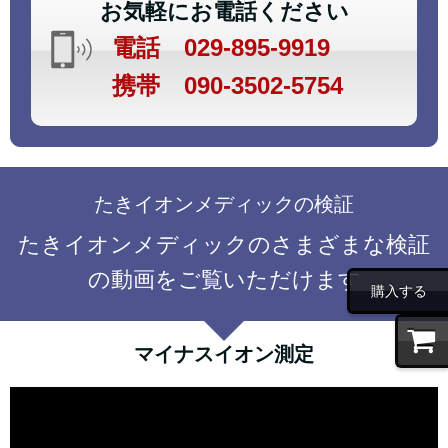
お気軽にお電話ください
電話 029-895-9919
携帯 090-3502-5754
たきイオンメディックの検証
たきイオンメディックのさまざまな検証
の動画をご覧いただけます
購入する
マイナスイオン測定