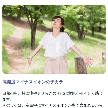
高濃度マイナスイオンのチカラ
自然の中、特に滝やせせらぎのそばは空気が清々しく感じ
ます。
そのワケは、空気中にマイナスイオンが多く含まれるから