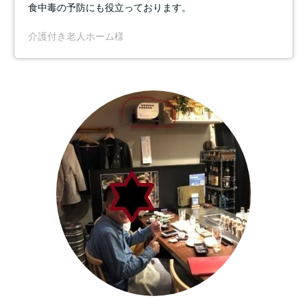
食中毒の予防にも役立っております。
介護付き老人ホーム様