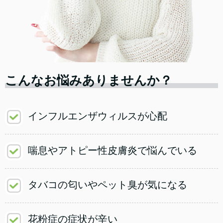
こんなお悩みありませんか？
インフルエンザウィルスが心配
喘息やアトピー性皮膚炎で悩んでいる
タバコの匂いやペット臭が気になる
花粉症の症状が辛い