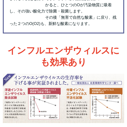
かると、ひとつのOが汚染物質に吸着
し、その強い酸化力で除菌・殺菌します。
その後「無害で自然な酸素」に戻り、残
った２つのO(O2)も、新鮮な酸素になります。
インフルエンザウィルスに
も効果あり