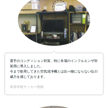
選手のコンディション対策、特に冬場のインフルエンザ対
策用に導入しました。
今まで使用してきた空気清浄機とは比べ物にならない位の
威力を感じております。
高等学校サッカー部様