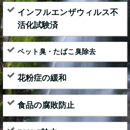
インフルエンザウィルス不
活化試験済
ペット臭・たばこ臭除去
花粉症の緩和
食品の腐敗防止