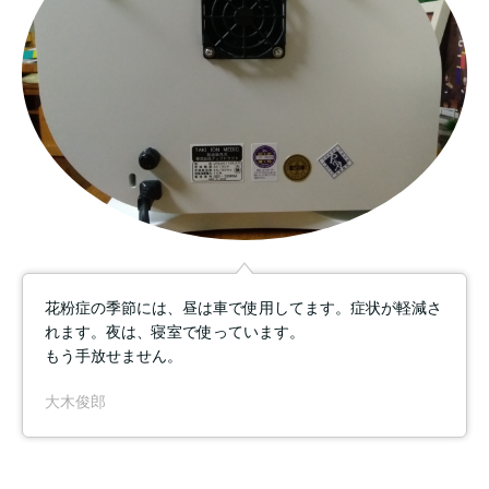
花粉症の季節には、昼は車で使用してます。症状が軽減さ
れます。夜は、寝室で使っています。
もう手放せません。
大木俊郎